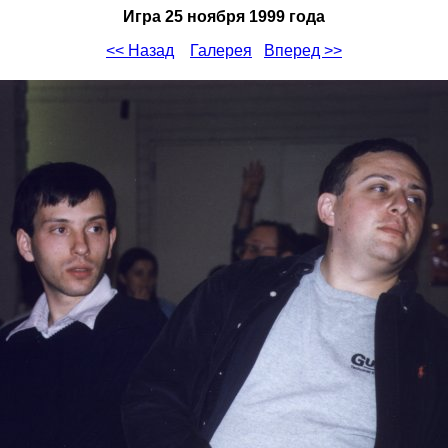
Игра 25 ноября 1999 года
<< Назад
Галерея
Вперед >>