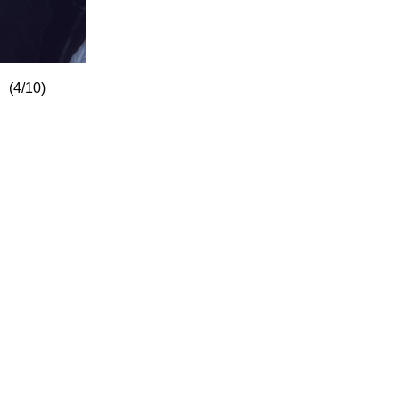
 (4/10)