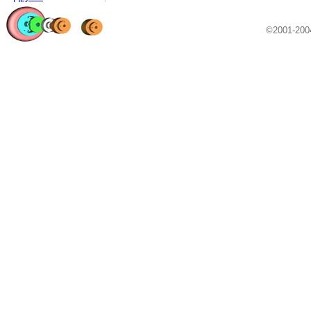
©2001-20