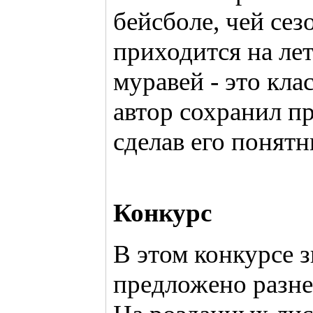
бейсболе, чей се
приходится на лет
муравей - это клас
автор сохранил п
сделав его понятн
Конкурс
В этом конкурсе 
предложено разне