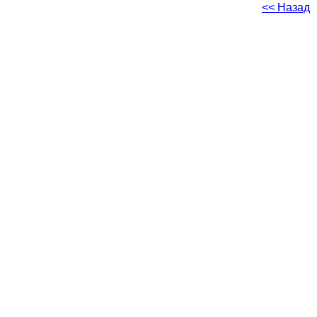
<< Назад