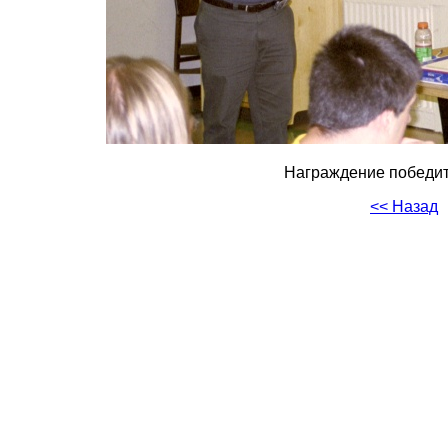
Награждение победит
<< Назад