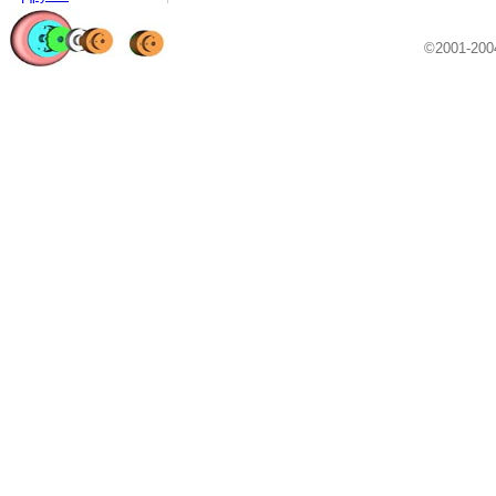
©2001-20